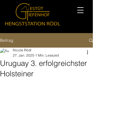
Beitrag
Nicole Rödl
27. Jan. 2025
1 Min. Lesezeit
Uruguay 3. erfolgreichster
Holsteiner