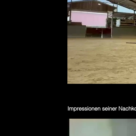
Impressionen seiner Nach