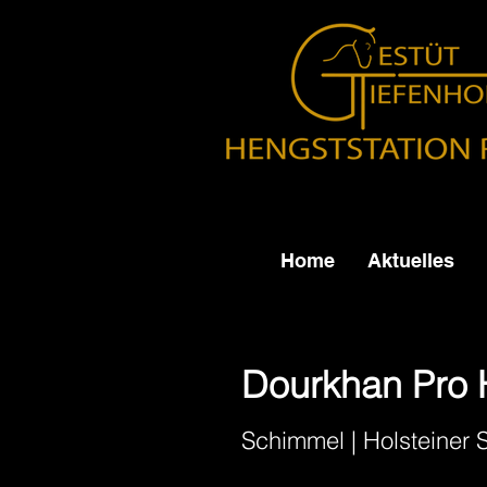
Home
Aktuelles
Dourkhan Pro 
Schimmel | Holsteiner 