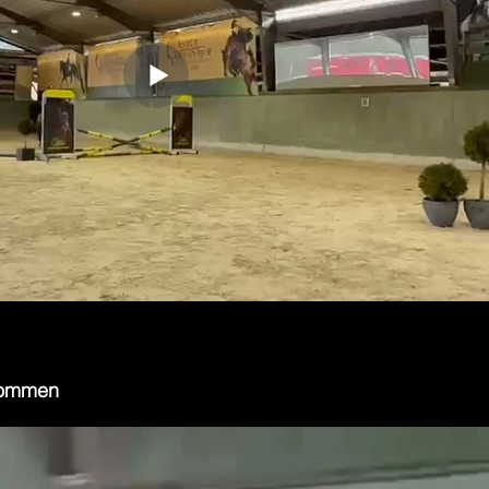
kommen