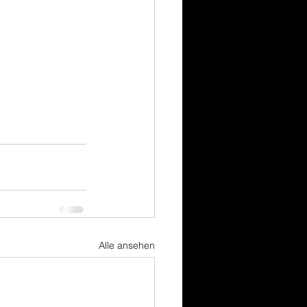
Alle ansehen