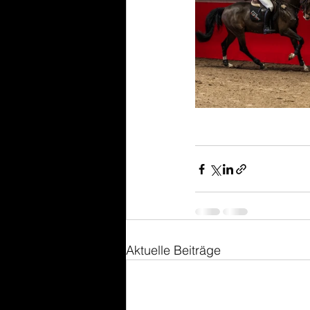
Aktuelle Beiträge